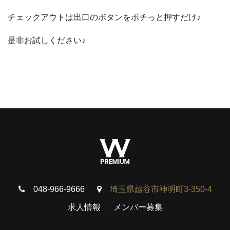
チェックアウトは出口のボタンをポチっと押すだけ♪
是非お試しください♪
048-966-9666
埼玉県越谷市神明町3-350-4
求人情報
メンバー募集