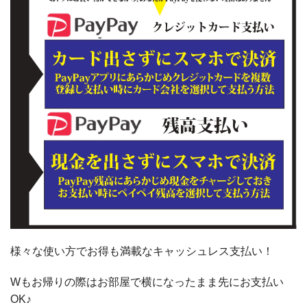
様々な使い方でお得も満載なキャッシュレス支払い！
Wもお帰りの際はお部屋で横になったまま先にお支払い
OK♪