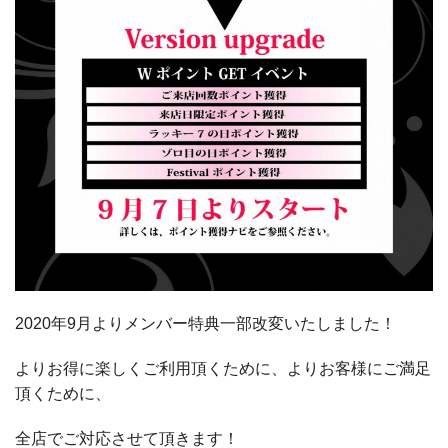
2020年9月よりメンバー特典一部改変いたしました！
よりお得に楽しくご利用頂くために、よりお客様にご満足
頂くために、
全店でご対応させて頂きます！