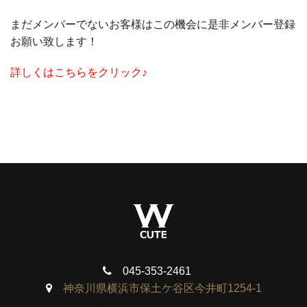
まだメンバーでないお客様はこの機会に是非メンバー登録
お願い致します！
詳しくはこちらをクリック♪
045-353-2461
神奈川県横浜市保土ケ谷区今井町1254-1