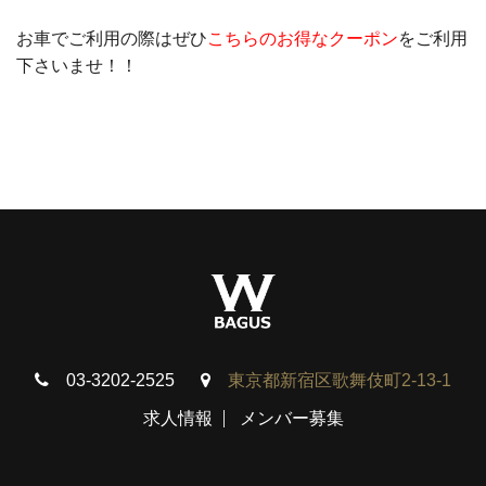
お車でご利用の際はぜひ
こちらのお得なクーポン
をご利用
下さいませ！！
03-3202-2525
東京都新宿区歌舞伎町2-13-1
求人情報
メンバー募集