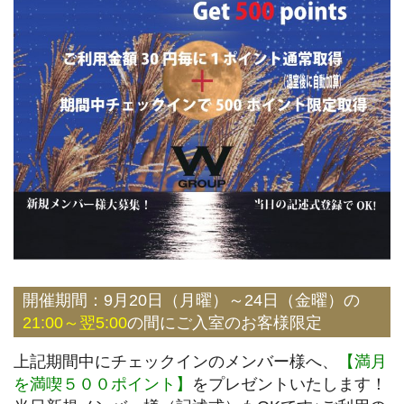
開催期間：9月20日（月曜）～24日（金曜）の
21:00～翌5:00
の間にご入室のお客様限定
上記期間中にチェックインのメンバー様へ、
【満月
を満喫５００ポイント】
をプレゼントいたします！