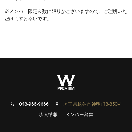
※メンバー限定＆数に限りかございますので、ご理解いた
だけますと幸いです。
048-966-9666
埼玉県越谷市神明町3-350-4
求人情報
メンバー募集