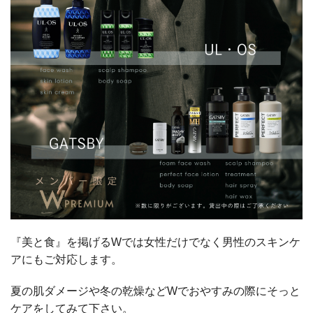
『美と食』を掲げるWでは女性だけでなく男性のスキンケ
アにもご対応します。
夏の肌ダメージや冬の乾燥などWでおやすみの際にそっと
ケアをしてみて下さい。