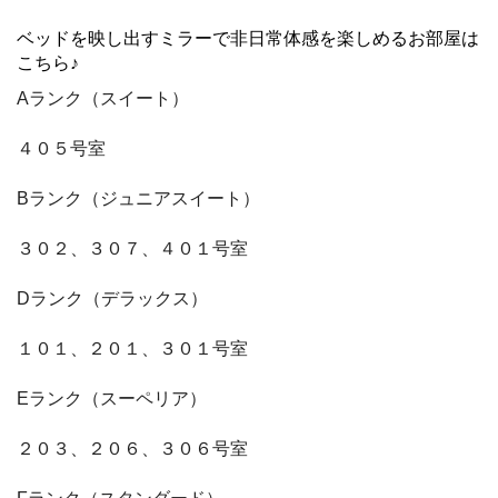
ベッドを映し出すミラーで非日常体感を楽しめるお部屋は
こちら♪
Aランク（スイート）
４０５号室
Bランク（ジュニアスイート）
３０２、３０７、４０１号室
Dランク（デラックス）
１０１、２０１、３０１号室
Eランク（スーペリア）
２０３、２０６、３０６号室