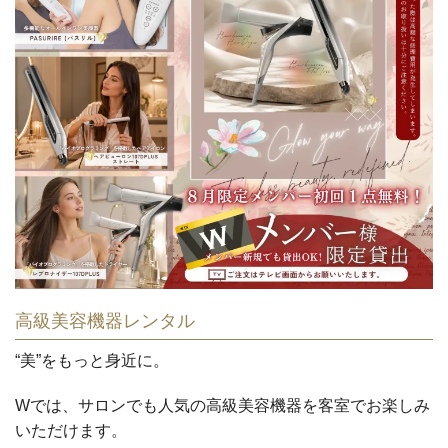
高級美容機器レンタル
“美”をもっと身近に。
Wでは、サロンでも人気の高級美容機器を客室でお楽しみ
いただけます。