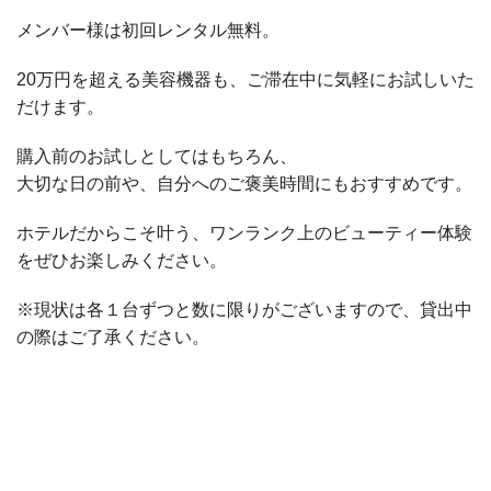
メンバー様は初回レンタル無料。
20万円を超える美容機器も、ご滞在中に気軽にお試しいた
だけます。
購入前のお試しとしてはもちろん、
大切な日の前や、自分へのご褒美時間にもおすすめです。
ホテルだからこそ叶う、ワンランク上のビューティー体験
をぜひお楽しみください。
※現状は各１台ずつと数に限りがございますので、貸出中
の際はご了承ください。