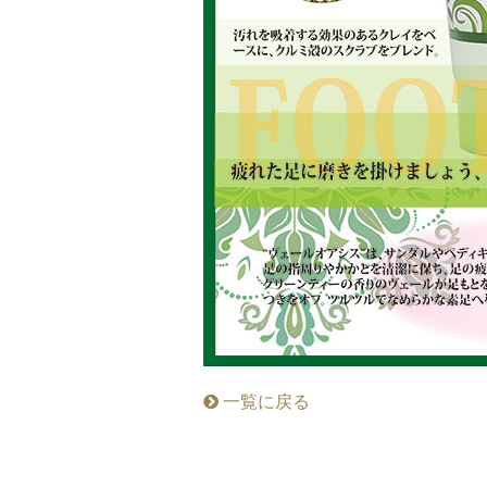
一覧に戻る