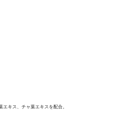
葉エキス、チャ葉エキスを配合。