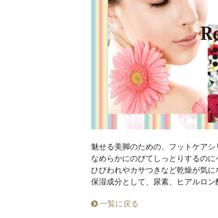
魅せる美脚のための、フットケアシ
なめらかにのびてしっとりするのに
ひびわれやカサつきなど乾燥が気に
保湿成分として、尿素、ヒアルロン
一覧に戻る