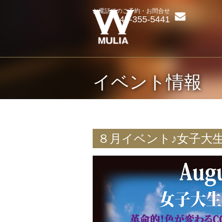
お電話でのご予約・お問合せ
045-355-5441
イベント情報
８月イベント♪女子大