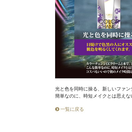
光と色を同時に操る、新しいファン
簡単なのに、時短メイクとは思えな
一覧に戻る