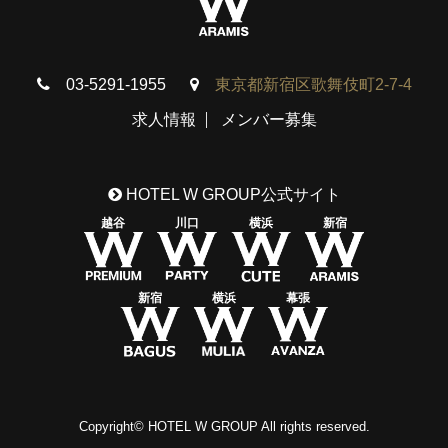
03-5291-1955
東京都新宿区歌舞伎町2-7-4
求人情報
メンバー募集
HOTEL W GROUP公式サイト
越谷
川口
横浜
新宿
新宿
横浜
幕張
Copyright© HOTEL W GROUP All rights reserved.