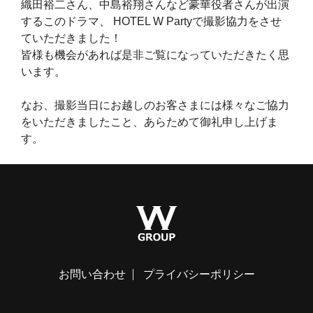
織田裕二さん、中島裕翔さんなど豪華役者さんが出演
するこのドラマ、
HOTEL W Partyで撮影協力をさせ
ていただきました！
皆様も機会があれば是非ご覧になっていただきたく思
います。
なお、撮影当日にお越しのお客さまには様々なご協力
をいただきましたこと、あらためて御礼申し上げま
す。
お問い合わせ
プライバシーポリシー