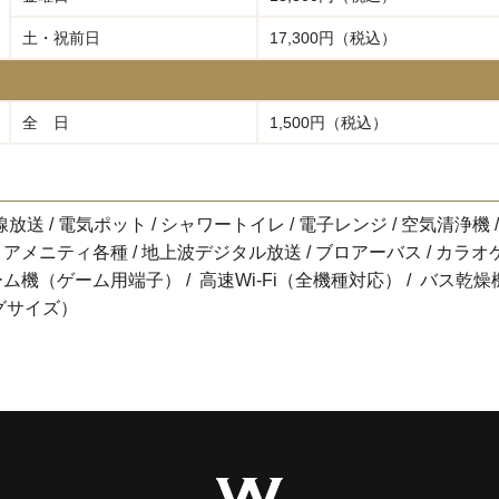
土・祝前日
17,300円（税込）
全 日
1,500円（税込）
放送 / 電気ポット / シャワートイレ / 電子レンジ / 空気清浄機 /
 アメニティ各種 / 地上波デジタル放送 / ブロアーバス / カラオ
 ゲーム機（ゲーム用端子） / 高速Wi-Fi（全機種対応） / バス乾燥
ングサイズ）