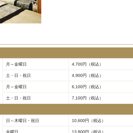
月～金曜日
4,700円（税込）
土・日・祝日
4,900円（税込）
月～金曜日
6,100円（税込）
土・日・祝日
7,100円（税込）
日～木曜日・祝日
10,600円（税込）
金曜日
13,800円（税込）