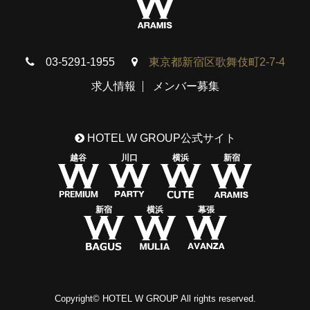
03-5291-1955
東京都新宿区歌舞伎町2-7-4
求人情報
メンバー募集
HOTEL W GROUP公式サイト
越谷
川口
横浜
新宿
新宿
横浜
幕張
Copyright© HOTEL W GROUP All rights reserved.