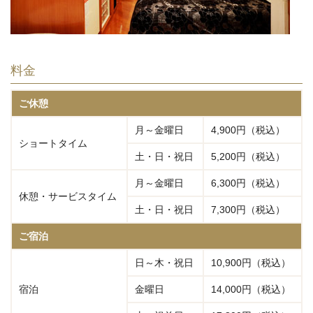
料金
ご休憩
月～金曜日
4,900円（税込）
ショートタイム
土・日・祝日
5,200円（税込）
月～金曜日
6,300円（税込）
休憩・サービスタイム
土・日・祝日
7,300円（税込）
ご宿泊
日～木・祝日
10,900円（税込）
宿泊
金曜日
14,000円（税込）