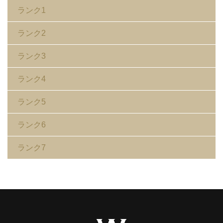
ランク1
ランク2
ランク3
ランク4
ランク5
ランク6
ランク7