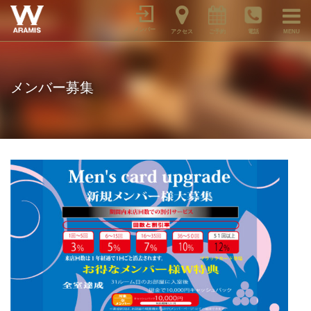
メンバー
アクセス
ご予約
電話
MENU
メンバー募集