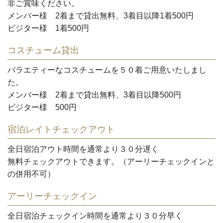
非ご賞味ください。
メンバー様
2着まで貸出無料
、3着目以降1着500円
ビジター様 1着500円
コスチューム貸出
バラエティーなコスチュームを５０着ご用意いたしまし
た。
メンバー様
2着まで貸出無料
、3着目以降500円
ビジター様 500円
宿泊レイトチェックアウト
全日宿泊アウト時間を通常より３０分遅く
無料チェックアウトできます。（アーリーチェックインと
の併用不可）
アーリーチェックイン
全日宿泊チェックイン時間を通常より３０分早く