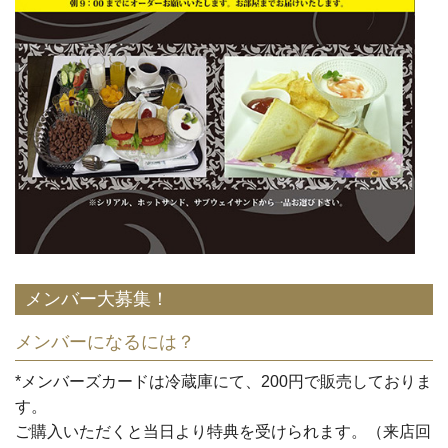
メンバー大募集！
メンバーになるには？
*メンバーズカードは冷蔵庫にて、200円で販売しておりま
す。
ご購入いただくと当日より特典を受けられます。（来店回