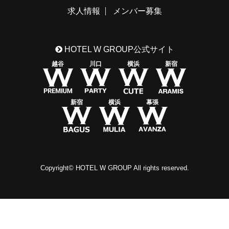
求人情報
メンバー募集
HOTEL W GROUP公式サイト
越谷
川口
横浜
新宿
新宿
横浜
幕張
Copyright© HOTEL W GROUP All rights reserved.