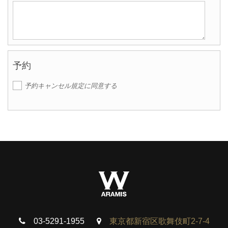
予約
予約キャンセル規定に同意する
03-5291-1955
東京都新宿区歌舞伎町2-7-4