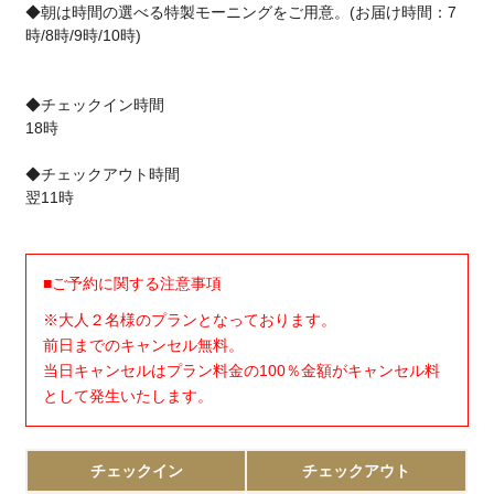
◆朝は時間の選べる特製モーニングをご用意。(お届け時間：7
時/8時/9時/10時)
◆チェックイン時間
18時
◆チェックアウト時間
翌11時
■ご予約に関する注意事項
※大人２名様のプランとなっております。
前日までのキャンセル無料。
当日キャンセルはプラン料金の100％金額がキャンセル料
として発生いたします。
チェックイン
チェックアウト