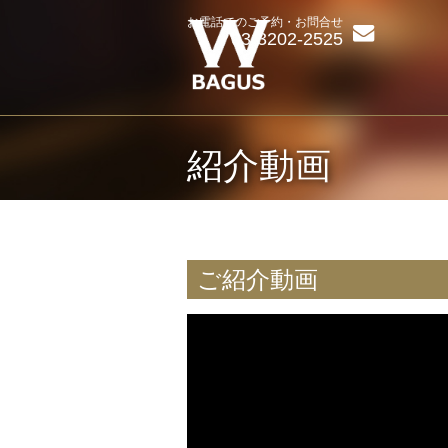
お電話でのご予約・お問合せ
03-3202-2525
紹介動画
ご紹介動画