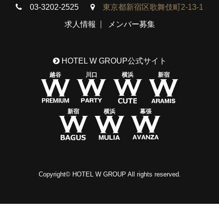
03-3202-2525
東京都新宿区歌舞伎町2-13-1
求人情報
メンバー募集
HOTEL W GROUP公式サイト
越谷
川口
横浜
新宿
新宿
横浜
幕張
Copyright© HOTEL W GROUP All rights reserved.