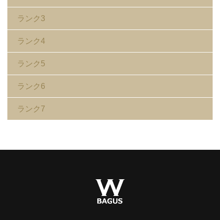
ランク3
ランク4
ランク5
ランク6
ランク7