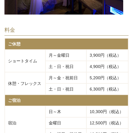
料金
ご休憩
月～金曜日
3,900円（税込）
ショートタイム
土・日・祝日
4,900円（税込）
月～金・祝前日
5,200円（税込）
休憩・フレックス
土・日・祝日
6,300円（税込）
ご宿泊
日～木
10,300円（税込）
宿泊
金曜日
12,500円（税込）