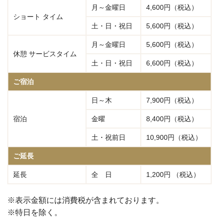
月～金曜日
4,600円（税込）
ショート タイム
土・日・祝日
5,600円（税込）
月～金曜日
5,600円（税込）
休憩 サービスタイム
土・日・祝日
6,600円（税込）
ご宿泊
日～木
7,900円（税込）
宿泊
金曜
8,400円（税込）
土・祝前日
10,900円（税込）
ご延長
延長
全 日
1,200円 （税込）
※表示金額には消費税が含まれております。
※特日を除く。