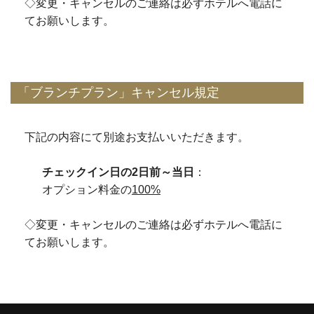
◇変更・キャンセルのご連絡は必ずホテルへ電話に
てお願いします。
「ブランチプラン」キャンセル規定
下記の内容にて別途お支払いいただきます。
チェックイン日の2日前～当日
：
オプション料金の
100%
◇変更・キャンセルのご連絡は必ずホテルへ電話に
てお願いします。