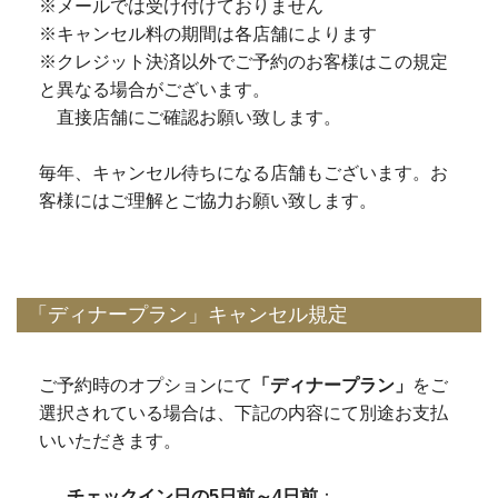
※メールでは受け付けておりません
※キャンセル料の期間は各店舗によります
※クレジット決済以外でご予約のお客様はこの規定
と異なる場合がございます。
直接店舗にご確認お願い致します。
毎年、キャンセル待ちになる店舗もございます。お
客様にはご理解とご協力お願い致します。
「ディナープラン」キャンセル規定
ご予約時のオプションにて
「ディナープラン」
をご
選択されている場合は、下記の内容にて別途お支払
いいただきます。
チェックイン日の5日前～4日前
：