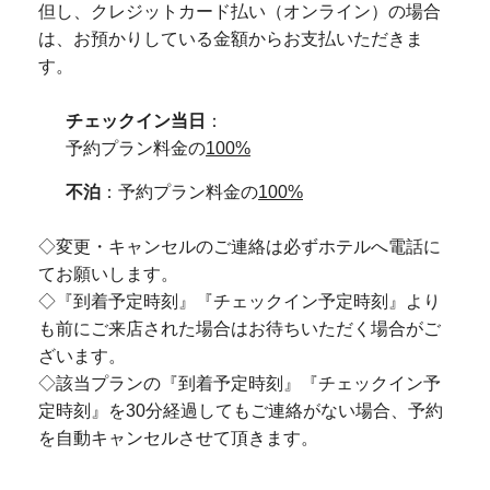
但し、クレジットカード払い（オンライン）の場合
は、お預かりしている金額からお支払いただきま
す。
チェックイン当日
：
予約プラン料金の
100%
不泊
：予約プラン料金の
100%
◇変更・キャンセルのご連絡は必ずホテルへ電話に
てお願いします。
◇『到着予定時刻』『チェックイン予定時刻』より
も前にご来店された場合はお待ちいただく場合がご
ざいます。
◇該当プランの『到着予定時刻』『チェックイン予
定時刻』を30分経過してもご連絡がない場合、予約
を自動キャンセルさせて頂きます。