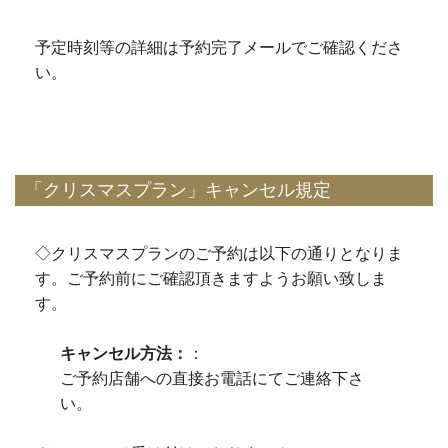
予定時刻等の詳細は予約完了メールでご確認くださ
い。
「クリスマスプラン」キャンセル規定
◇クリスマスプランのご予約は以下の通りとなりま
す。ご予約前にご確認頂きますようお願い致しま
す。
キャンセル方法：
：
ご予約店舗への直接お電話にてご連絡下さ
い。