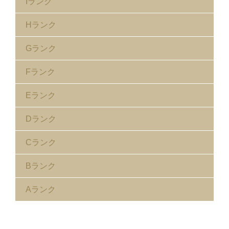
Iランク
Hランク
Gランク
Fランク
Eランク
Dランク
Cランク
Bランク
Aランク