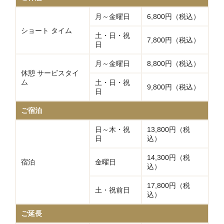
月～金曜日
6,800円（税込）
ショート タイム
土・日・祝
7,800円（税込）
日
月～金曜日
8,800円（税込）
休憩 サービスタイ
ム
土・日・祝
9,800円（税込）
日
ご宿泊
日～木・祝
13,800円（税
日
込）
14,300円（税
宿泊
金曜日
込）
17,800円（税
土・祝前日
込）
ご延長