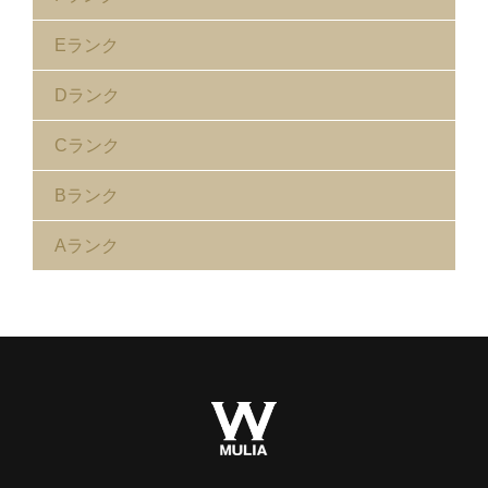
Eランク
Dランク
Cランク
Bランク
Aランク