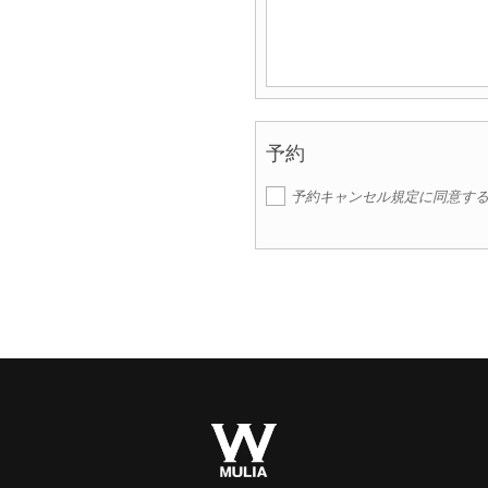
予約
予約キャンセル規定に同意す