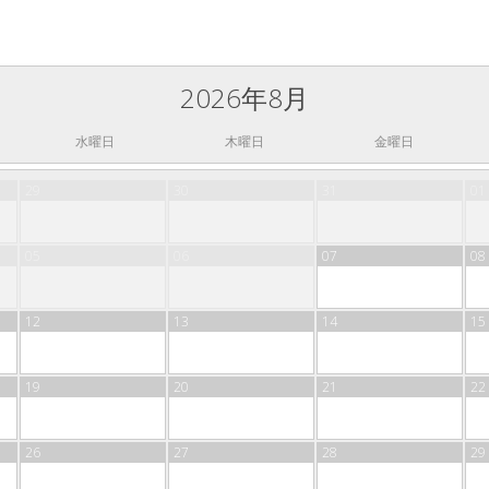
2026年8月
水曜日
木曜日
金曜日
29
30
31
01
05
06
07
08
12
13
14
15
19
20
21
22
26
27
28
29