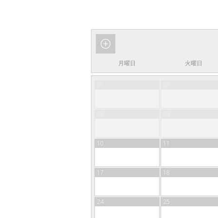
月曜日
火曜日
27
28
03
04
10
11
17
18
24
25