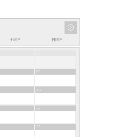
土曜日
日曜日
02
09
16
23
30