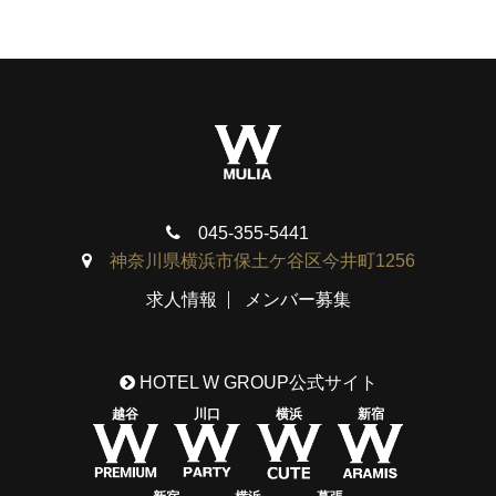
045-355-5441
神奈川県横浜市保土ケ谷区今井町1256
求人情報
メンバー募集
HOTEL W GROUP公式サイト
越谷
川口
横浜
新宿