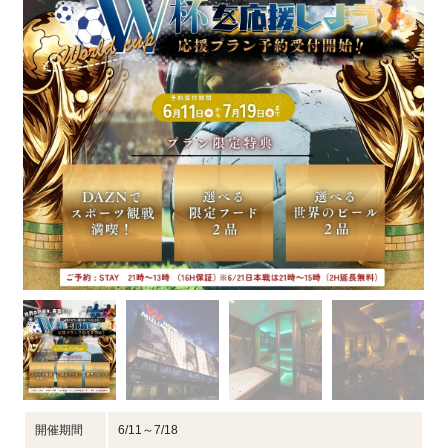
開催期間
6/11～7/18