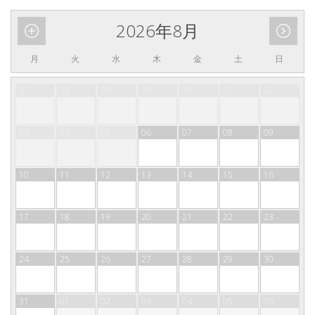
2026年8月
月
火
水
木
金
土
日
27
28
29
30
31
01
02
03
04
05
06
07
08
09
10
11
12
13
14
15
16
17
18
19
20
21
22
23
24
25
26
27
28
29
30
31
01
02
03
04
05
06