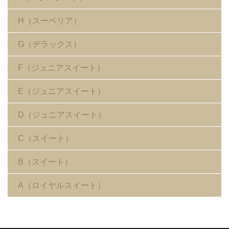
H（スーペリア）
G（デラックス）
F（ジュニアスイート）
E（ジュニアスイート）
D（ジュニアスイート）
C（スイート）
B（スイート）
A（ロイヤルスイート）