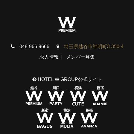
048-966-9666
埼玉県越谷市神明町3-350-4
求人情報
メンバー募集
HOTEL W GROUP公式サイト
越谷
川口
横浜
新宿
新宿
横浜
幕張