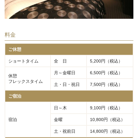
料金
ご休憩
ショートタイム
全 日
5,200円（税込）
月～金曜日
6,500円（税込）
休憩
フレックスタイム
土・日・祝日
7,500円（税込）
ご宿泊
日～木
9,100円（税込）
宿泊
金曜
10,800円（税込）
土・祝前日
14,800円（税込）