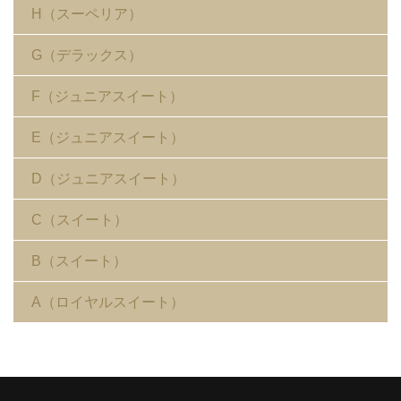
H（スーペリア）
G（デラックス）
F（ジュニアスイート）
E（ジュニアスイート）
D（ジュニアスイート）
C（スイート）
B（スイート）
A（ロイヤルスイート）