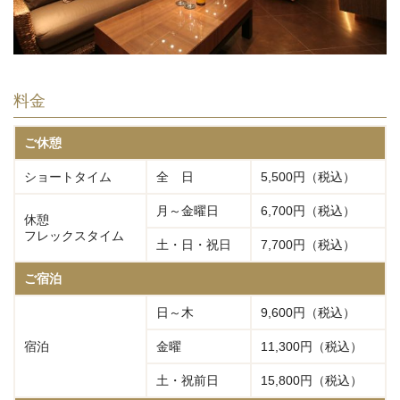
料金
ご休憩
ショートタイム
全 日
5,500円（税込）
月～金曜日
6,700円（税込）
休憩
フレックスタイム
土・日・祝日
7,700円（税込）
ご宿泊
日～木
9,600円（税込）
宿泊
金曜
11,300円（税込）
土・祝前日
15,800円（税込）