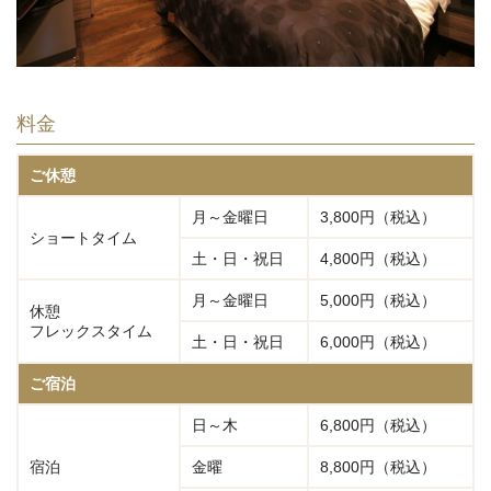
料金
ご休憩
月～金曜日
3,800円（税込）
ショートタイム
土・日・祝日
4,800円（税込）
月～金曜日
5,000円（税込）
休憩
フレックスタイム
土・日・祝日
6,000円（税込）
ご宿泊
日～木
6,800円（税込）
宿泊
金曜
8,800円（税込）