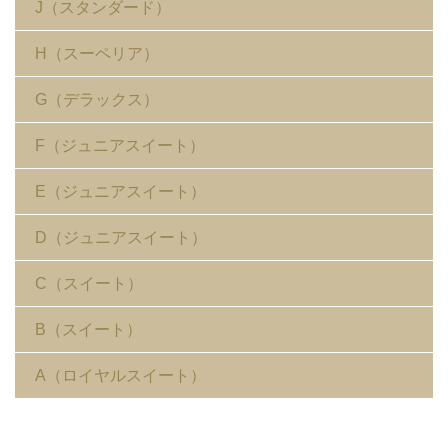
J（スタンダード）
H（スーペリア）
G（デラックス）
F（ジュニアスイート）
E（ジュニアスイート）
D（ジュニアスイート）
C（スイート）
B（スイート）
A（ロイヤルスイート）