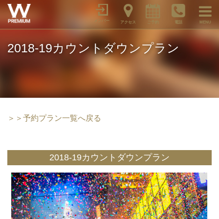
メンバー
アクセス
ご予約
電話
MENU
2018-19カウントダウンプラン
＞＞予約プラン一覧へ戻る
2018-19カウントダウンプラン