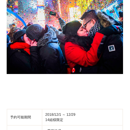
2018/12/1 ～ 12/29
予約可能期間
14組様限定