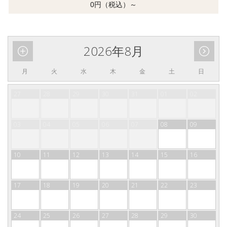
0円（税込）～
2026年8月
月
火
水
木
金
土
日
27
28
29
30
31
01
02
03
04
05
06
07
08
09
10
11
12
13
14
15
16
17
18
19
20
21
22
23
24
25
26
27
28
29
30