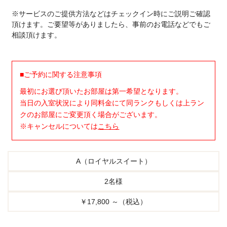
※サービスのご提供方法などはチェックイン時にご説明ご確認
頂けます。ご要望等がありましたら、事前のお電話などでもご
相談頂けます。
■ご予約に関する注意事項
最初にお選び頂いたお部屋は第一希望となります。
当日の入室状況により同料金にて同ランクもしくは上ラン
クのお部屋にご変更頂く場合がございます。
※キャンセルについては
こちら
A（ロイヤルスイート）
2名様
￥17,800 ～（税込）