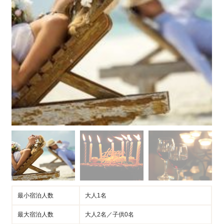
最小宿泊人数
大人1名
最大宿泊人数
大人2名／子供0名