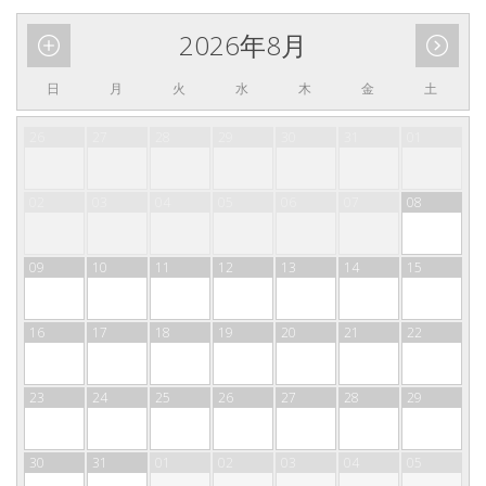
2026年8月
日
月
火
水
木
金
土
26
27
28
29
30
31
01
02
03
04
05
06
07
08
09
10
11
12
13
14
15
16
17
18
19
20
21
22
23
24
25
26
27
28
29
30
31
01
02
03
04
05