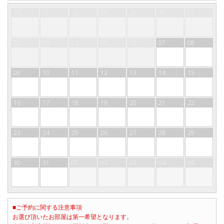
26
27
28
29
30
31
01
02
03
04
05
06
07
08
09
10
11
12
13
14
15
16
17
18
19
20
21
22
23
24
25
26
27
28
29
30
31
01
02
03
04
05
■ご予約に関する注意事項
お選び頂いたお部屋は第一希望となります。