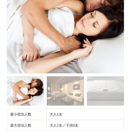
最小宿泊人数
大人1名
最大宿泊人数
大人2名／子供0名