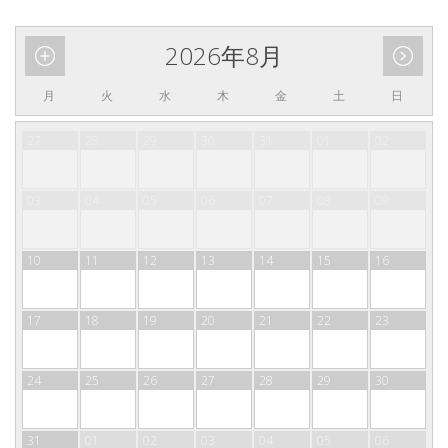
2026年8月
月
火
水
木
金
土
日
27
28
29
30
31
01
02
03
04
05
06
07
08
09
10
11
12
13
14
15
16
17
18
19
20
21
22
23
24
25
26
27
28
29
30
31
01
02
03
04
05
06