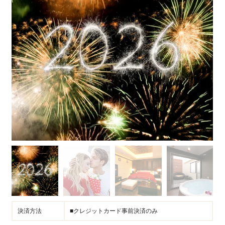
決済方法
■クレジットカード事前決済のみ