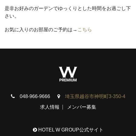
是非お好みのガーデンでゆっくりとした時間をお過ごし下
さい。
お気に入りのお部屋のご予約は→
こちら
048-966-9666
埼玉県越谷市神明町3-350-4
求人情報
メンバー募集
HOTEL W GROUP公式サイト