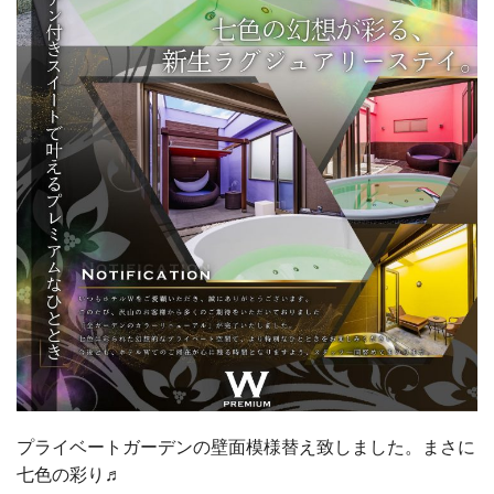
プライベートガーデンの壁面模様替え致しました。まさに
七色の彩り♬