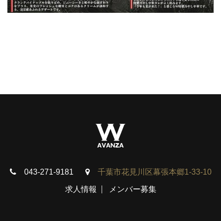
043-271-9181
千葉市花見川区幕張本郷1-33-10
求人情報
メンバー募集