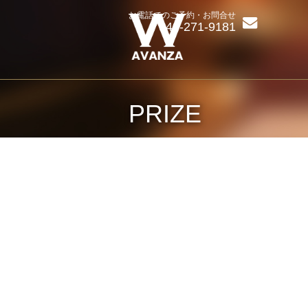
お電話でのご予約・お問合せ
043-271-9181
PRIZE