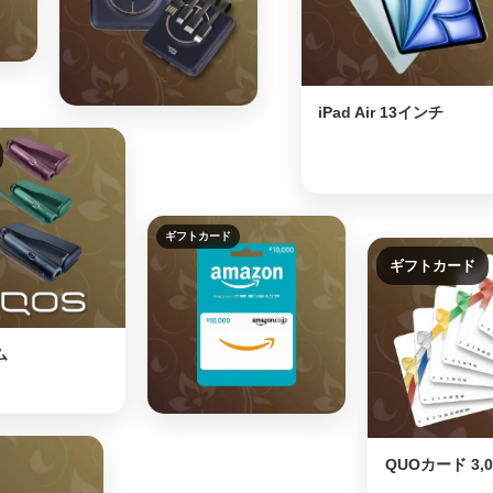
iPad Air 13インチ
ギフトカード
ギフトカード
ム
QUOカード 3,