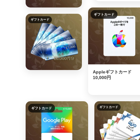
ギフトカード
ギフトカード
Appleギフトカード
10,000円
ギフトカード
ギフトカード