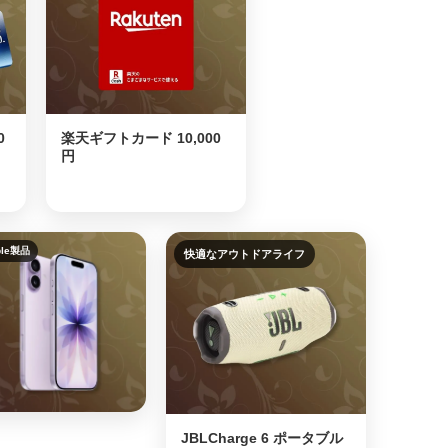
0
楽天ギフトカード 10,000
円
ple製品
快適なアウトドアライフ
JBLCharge 6 ポータブル