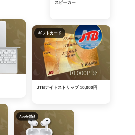
スピーカー
ギフトカード
JTBナイトストリップ 10,000円
Apple製品