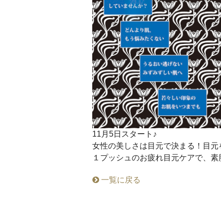
11月5日スタート♪
女性の美しさは目元で決まる！目元
１プッシュのお疲れ目元ケアで、素
一覧に戻る