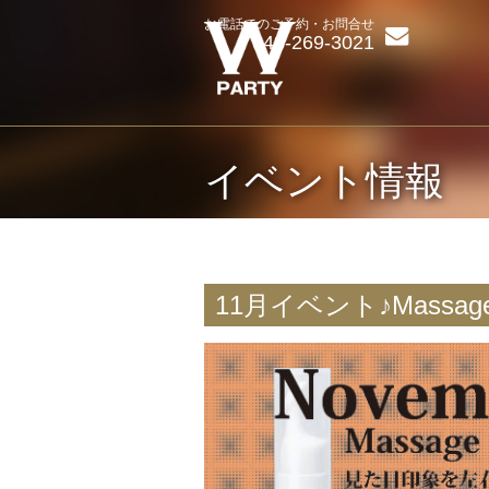
お電話でのご予約・お問合せ
048-269-3021
イベント情報
11月イベント♪Massage 