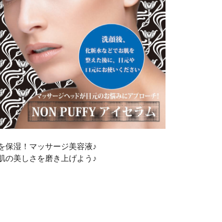
を保湿！マッサージ美容液♪
肌の美しさを磨き上げよう♪