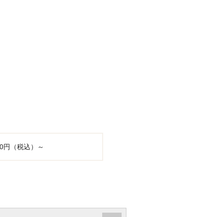
500円（税込）～