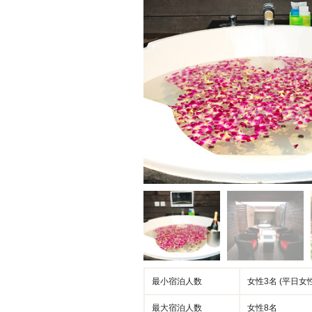
最小宿泊人数
女性3名 (平日女
最大宿泊人数
女性8名