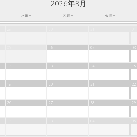
2026年8月
水曜日
木曜日
金曜日
29
30
31
01
05
06
07
08
12
13
14
15
19
20
21
22
26
27
28
29
02
03
04
05