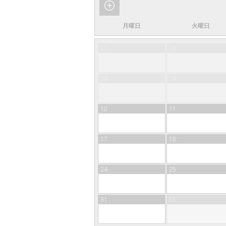
月曜日
火曜日
27
28
03
04
10
11
17
18
24
25
31
01