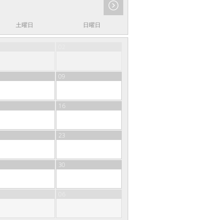
土曜日
日曜日
02
09
16
23
30
06