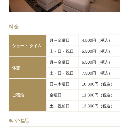
料金
月～金曜日
4,500円（税込）
ショート タイム
土・日・祝日
5,500円（税込）
月～金曜日
6,500円（税込）
休憩
土・日・祝日
7,500円（税込）
日～木曜日
10,300円（税込）
ご宿泊
金曜日
11,300円（税込）
土・祝前日
13,300円（税込）
客室備品