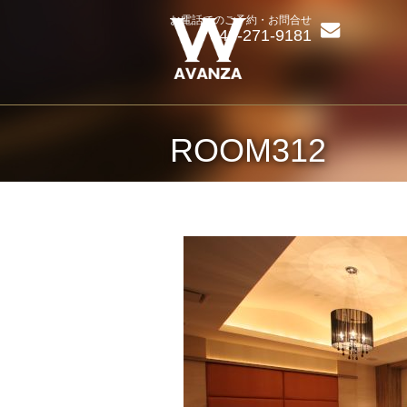
お電話でのご予約・お問合せ
043-271-9181
ROOM312