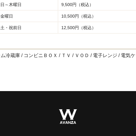
日～木曜日
9,500円（税込）
金曜日
10,500円（税込）
土・祝前日
12,500円（税込）
ム冷蔵庫 / コンビニＢＯＸ / ＴＶ / ＶＯＤ / 電子レンジ / 電気ケ