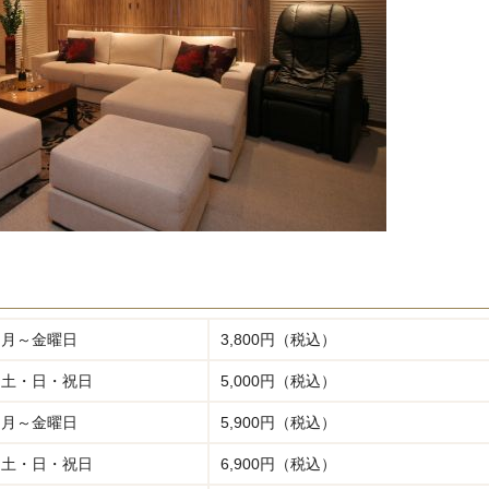
月～金曜日
3,800円（税込）
土・日・祝日
5,000円（税込）
月～金曜日
5,900円（税込）
土・日・祝日
6,900円（税込）