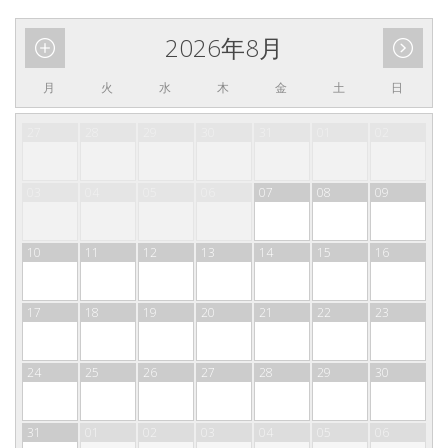
2026年8月
月
火
水
木
金
土
日
27
28
29
30
31
01
02
03
04
05
06
07
08
09
10
11
12
13
14
15
16
17
18
19
20
21
22
23
24
25
26
27
28
29
30
31
01
02
03
04
05
06