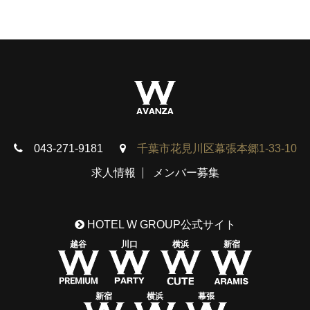
043-271-9181
千葉市花見川区幕張本郷1-33-10
求人情報
メンバー募集
HOTEL W GROUP公式サイト
越谷
川口
横浜
新宿
新宿
横浜
幕張