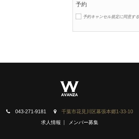
予約
予約キャンセル規定に同意す
043-271-9181
千葉市花見川区幕張本郷1-33-10
求人情報
メンバー募集