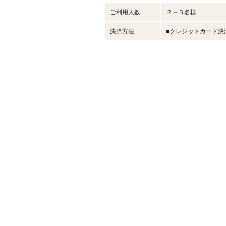
ご利用人数
２～３名様
決済方法
■クレジットカード決