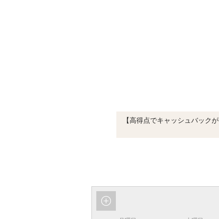
【高得点でキャッシュバックが