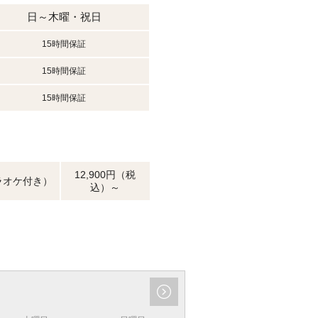
日～木曜・祝日
15時間保証
15時間保証
15時間保証
12,900円（税
ラオケ付き）
込）～