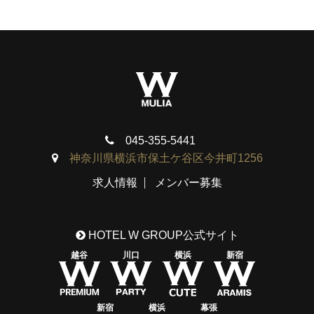
045-355-5441
神奈川県横浜市保土ケ谷区今井町1256
求人情報
メンバー募集
HOTEL W GROUP公式サイト
越谷
川口
横浜
新宿
新宿
横浜
幕張