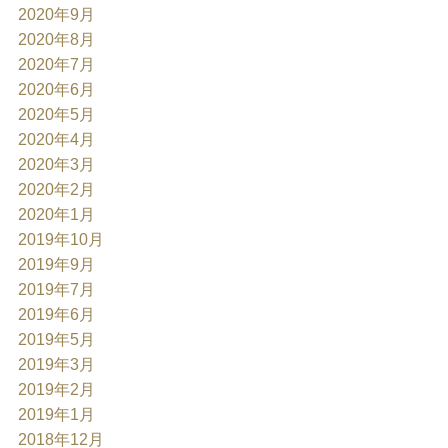
2020年9月
2020年8月
2020年7月
2020年6月
2020年5月
2020年4月
2020年3月
2020年2月
2020年1月
2019年10月
2019年9月
2019年7月
2019年6月
2019年5月
2019年3月
2019年2月
2019年1月
2018年12月