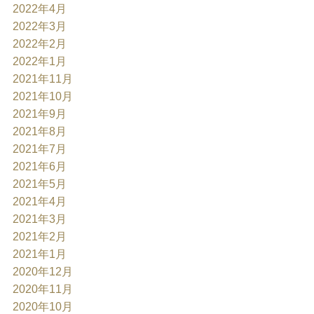
2022年4月
2022年3月
2022年2月
2022年1月
2021年11月
2021年10月
2021年9月
2021年8月
2021年7月
2021年6月
2021年5月
2021年4月
2021年3月
2021年2月
2021年1月
2020年12月
2020年11月
2020年10月