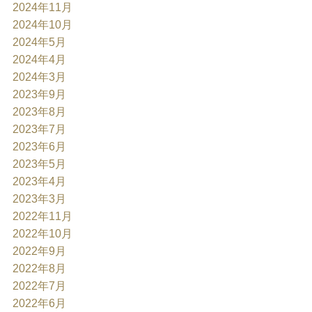
2024年11月
2024年10月
2024年5月
2024年4月
2024年3月
2023年9月
2023年8月
2023年7月
2023年6月
2023年5月
2023年4月
2023年3月
2022年11月
2022年10月
2022年9月
2022年8月
2022年7月
2022年6月