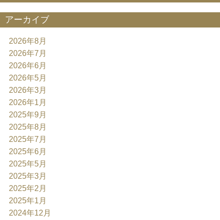
アーカイブ
2026年8月
2026年7月
2026年6月
2026年5月
2026年3月
2026年1月
2025年9月
2025年8月
2025年7月
2025年6月
2025年5月
2025年3月
2025年2月
2025年1月
2024年12月