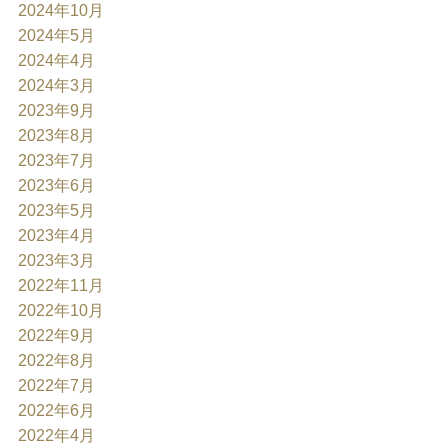
2024年10月
2024年5月
2024年4月
2024年3月
2023年9月
2023年8月
2023年7月
2023年6月
2023年5月
2023年4月
2023年3月
2022年11月
2022年10月
2022年9月
2022年8月
2022年7月
2022年6月
2022年4月