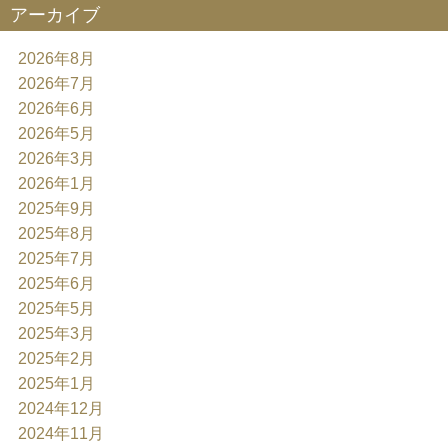
アーカイブ
2026年8月
2026年7月
2026年6月
2026年5月
2026年3月
2026年1月
2025年9月
2025年8月
2025年7月
2025年6月
2025年5月
2025年3月
2025年2月
2025年1月
2024年12月
2024年11月