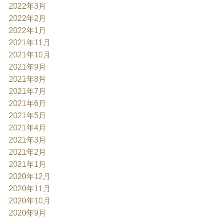
2022年3月
2022年2月
2022年1月
2021年11月
2021年10月
2021年9月
2021年8月
2021年7月
2021年6月
2021年5月
2021年4月
2021年3月
2021年2月
2021年1月
2020年12月
2020年11月
2020年10月
2020年9月