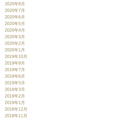
2020年8月
2020年7月
2020年6月
2020年5月
2020年4月
2020年3月
2020年2月
2020年1月
2019年10月
2019年9月
2019年7月
2019年6月
2019年5月
2019年3月
2019年2月
2019年1月
2018年12月
2018年11月